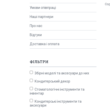
Умови співпраці
Наші партнери
Про нас
Відгуки
Доставка і оплата
ФІЛЬТРИ
Збірні моделі та аксесуари до них
Кондитерський декор
Стоматологічні інструменти та
інвентар
Кондитерські інструменти та
аксесуари