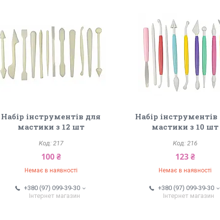
Набір інструментів для
Набір інструментів
мастики з 12 шт
мастики з 10 шт
217
216
100 ₴
123 ₴
Немає в наявності
Немає в наявності
+380 (97) 099-39-30
+380 (97) 099-39-30
Інтернет магазин
Інтернет магазин