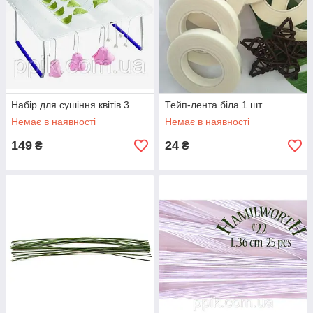
Набір для сушіння квітів 3
Тейп-лента біла 1 шт
Немає в наявності
Немає в наявності
149
24
₴
₴