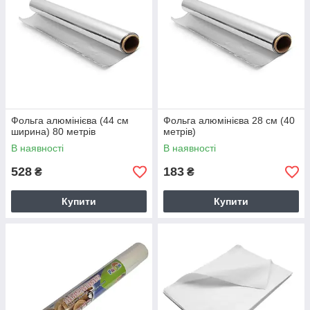
Фольга алюмінієва (44 см
Фольга алюмінієва 28 см (40
ширина) 80 метрів
метрів)
В наявності
В наявності
528
183
₴
₴
Купити
Купити