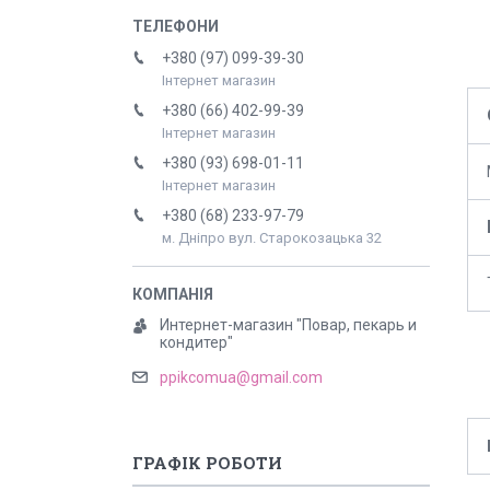
+380 (97) 099-39-30
Інтернет магазин
+380 (66) 402-99-39
Інтернет магазин
+380 (93) 698-01-11
Інтернет магазин
+380 (68) 233-97-79
м. Дніпро вул. Старокозацька 32
Интернет-магазин "Повар, пекарь и
кондитер"
ppikcomua@gmail.com
ГРАФІК РОБОТИ