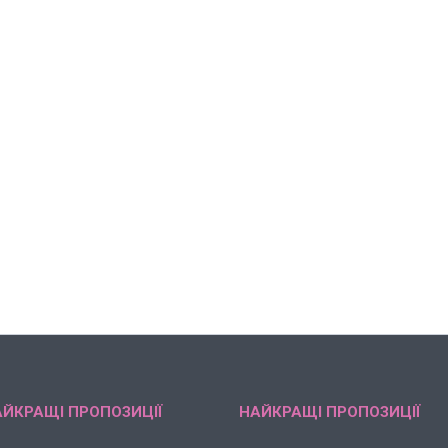
ЙКРАЩІ ПРОПОЗИЦІЇ
НАЙКРАЩІ ПРОПОЗИЦІЇ