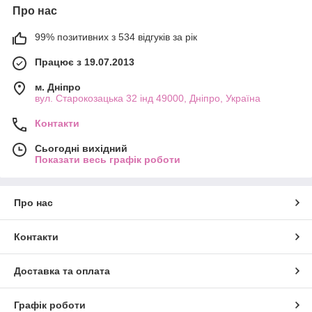
Про нас
99% позитивних з 534 відгуків за рік
Працює з 19.07.2013
м. Дніпро
вул. Старокозацька 32 інд 49000, Дніпро, Україна
Контакти
Сьогодні вихідний
Показати весь графік роботи
Про нас
Контакти
Доставка та оплата
Графік роботи