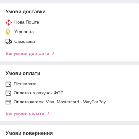
Умови доставки
Нова Пошта
Укрпошта
Самовивіз
Всі умови доставки
Умови оплати
Післяплата
Оплата на рахунок ФОП
Оплата картою Visa, Mastercard - WayForPay
Всі умови оплати
Умови повернення