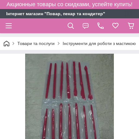
Акционные товары со скидками, успейте купить!
Інтернет магазин "Повар, пекар та кондитер"
Товари та послуги
Інструменти для роботи з мастикою