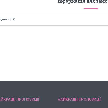
Інформація для зам
Ціна:
60 ₴
ЙКРАЩІ ПРОПОЗИЦІЇ
НАЙКРАЩІ ПРОПОЗИЦІЇ