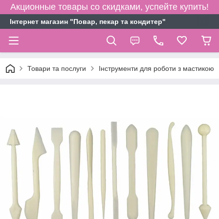
Акционные товары со скидками, успейте купить!
Інтернет магазин "Повар, пекар та кондитер"
Товари та послуги
Інструменти для роботи з мастикою