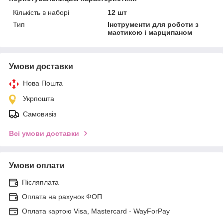
Кількість в наборі
12 шт
Тип
Інструменти для роботи з
мастикою і марципаном
Умови доставки
Нова Пошта
Укрпошта
Самовивіз
Всі умови доставки
Умови оплати
Післяплата
Оплата на рахунок ФОП
Оплата картою Visa, Mastercard - WayForPay