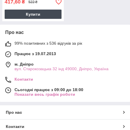
417,60
₴
522 ₴
Купити
Про нас
99% позитивних з 536 відгуків за рік
Працює з 19.07.2013
м. Дніпро
вул. Старокозацька 32 інд 49000, Дніпро, Україна
Контакти
Сьогодні працює з 09:00 до 18:00
Показати весь графік роботи
Про нас
Контакти