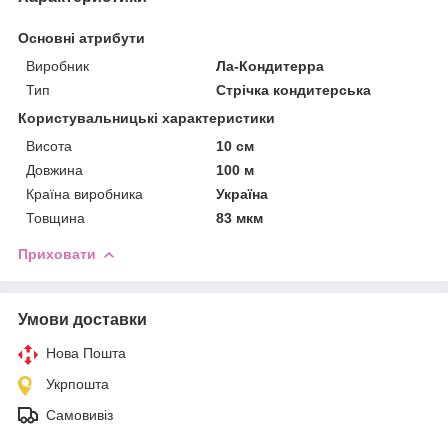
Основні атрибути
Виробник
Ла-Кондитерра
Тип
Стрічка кондитерська
Користувальницькі характеристики
Висота
10 см
Довжина
100 м
Країна виробника
Україна
Товщина
83 мкм
Приховати
Умови доставки
Нова Пошта
Укрпошта
Самовивіз