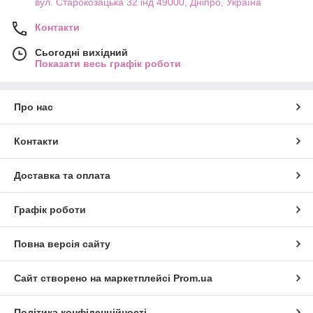
вул. Старокозацька 32 інд 49000, Дніпро, Україна
Контакти
Сьогодні вихідний
Показати весь графік роботи
Про нас
Контакти
Доставка та оплата
Графік роботи
Повна версія сайту
Сайт створено на маркетплейсі
Prom.ua
Політика конфіденційності