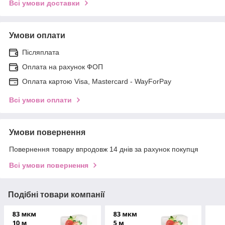
Всі умови доставки
Умови оплати
Післяплата
Оплата на рахунок ФОП
Оплата картою Visa, Mastercard - WayForPay
Всі умови оплати
Умови повернення
Повернення товару впродовж 14 днів за рахунок покупця
Всі умови повернення
Подібні товари компанії