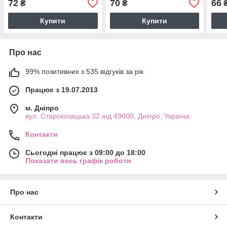
72
70
66
₴
₴
Купити
Купити
Про нас
99% позитивних з 535 відгуків за рік
Працює з 19.07.2013
м. Дніпро
вул. Старокозацька 32 інд 49000, Дніпро, Україна
Контакти
Сьогодні працює з 09:00 до 18:00
Показати весь графік роботи
Про нас
Контакти