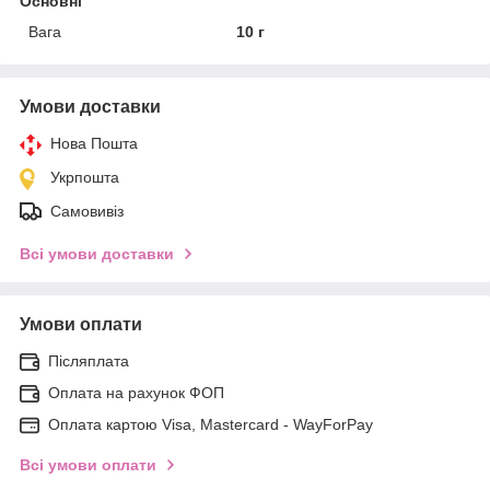
Основні
Вага
10 г
Умови доставки
Нова Пошта
Укрпошта
Самовивіз
Всі умови доставки
Умови оплати
Післяплата
Оплата на рахунок ФОП
Оплата картою Visa, Mastercard - WayForPay
Всі умови оплати