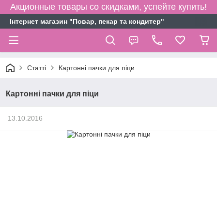
Акционные товары со скидками, успейте купить!
Інтернет магазин "Повар, пекар та кондитер"
Статті
Картонні пачки для піци
Картонні пачки для піци
13.10.2016