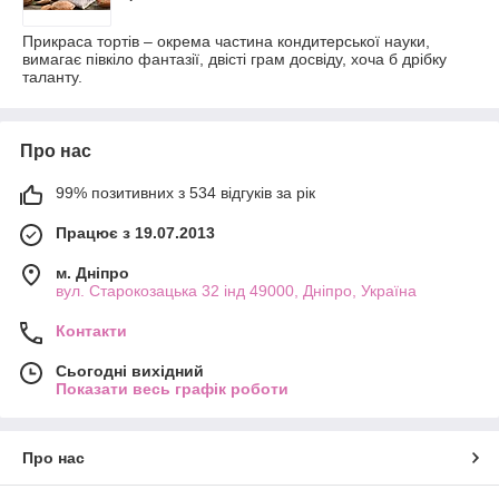
Прикраса тортів – окрема частина кондитерської науки,
вимагає півкіло фантазії, двісті грам досвіду, хоча б дрібку
таланту.
Про нас
99% позитивних з 534 відгуків за рік
Працює з 19.07.2013
м. Дніпро
вул. Старокозацька 32 інд 49000, Дніпро, Україна
Контакти
Сьогодні вихідний
Показати весь графік роботи
Про нас