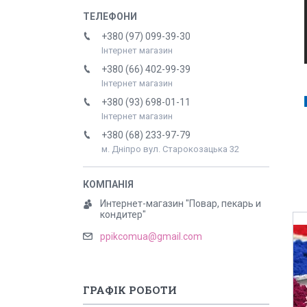
+380 (97) 099-39-30
Інтернет магазин
+380 (66) 402-99-39
Інтернет магазин
+380 (93) 698-01-11
Інтернет магазин
+380 (68) 233-97-79
м. Дніпро вул. Старокозацька 32
Интернет-магазин "Повар, пекарь и
кондитер"
ppikcomua@gmail.com
ГРАФІК РОБОТИ