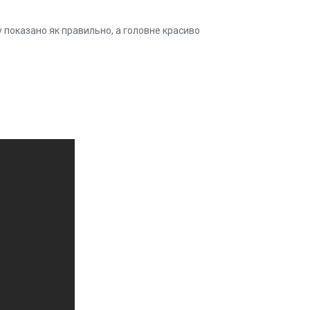
 показано як правильно, а головне красиво