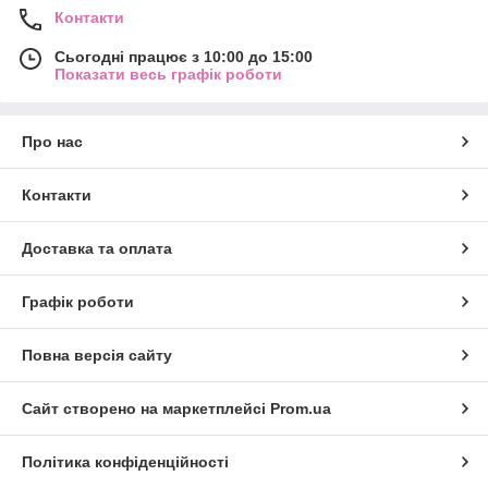
Контакти
Сьогодні працює з 10:00 до 15:00
Показати весь графік роботи
Про нас
Контакти
Доставка та оплата
Графік роботи
Повна версія сайту
Сайт створено на маркетплейсі
Prom.ua
Політика конфіденційності