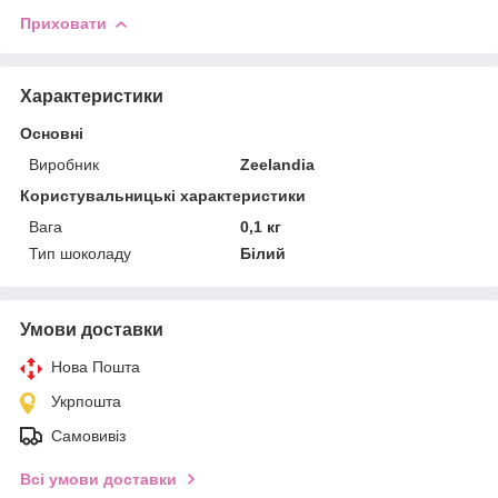
Приховати
Характеристики
Основні
Виробник
Zeelandia
Користувальницькі характеристики
Вага
0,1 кг
Тип шоколаду
Білий
Умови доставки
Нова Пошта
Укрпошта
Самовивіз
Всі умови доставки