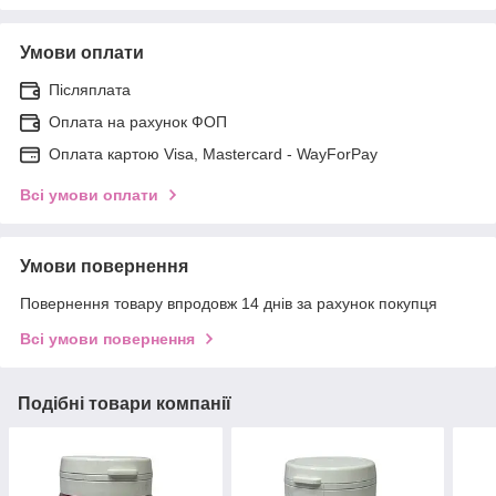
Умови оплати
Післяплата
Оплата на рахунок ФОП
Оплата картою Visa, Mastercard - WayForPay
Всі умови оплати
Умови повернення
Повернення товару впродовж 14 днів за рахунок покупця
Всі умови повернення
Подібні товари компанії