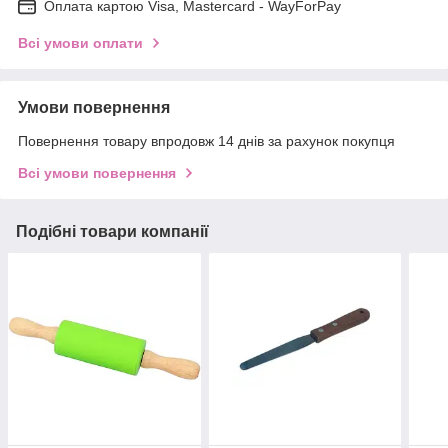
Оплата картою Visa, Mastercard - WayForPay
Всі умови оплати
Умови повернення
Повернення товару впродовж 14 днів за рахунок покупця
Всі умови повернення
Подібні товари компанії