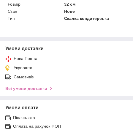
Розмір
32 см
Стан
Нове
Тип
Скалка кондитерська
Умови доставки
Нова Пошта
Укрпошта
Самовивіз
Всі умови доставки
Умови оплати
Післяплата
Оплата на рахунок ФОП