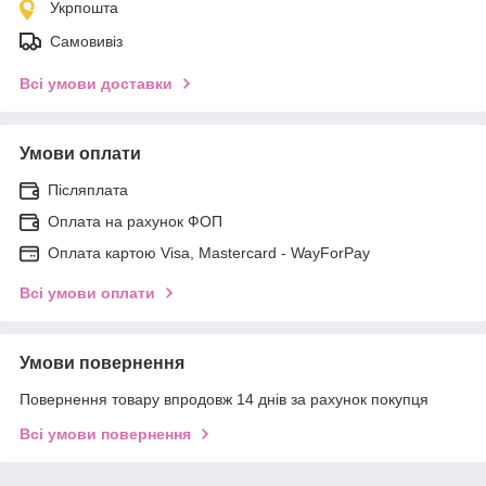
Укрпошта
Самовивіз
Всі умови доставки
Умови оплати
Післяплата
Оплата на рахунок ФОП
Оплата картою Visa, Mastercard - WayForPay
Всі умови оплати
Умови повернення
Повернення товару впродовж 14 днів за рахунок покупця
Всі умови повернення