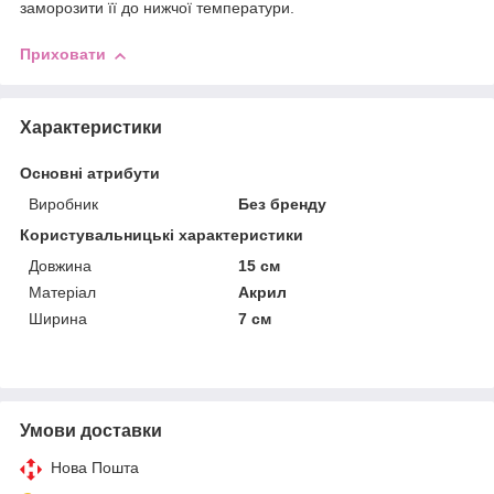
заморозити її до нижчої температури.
Приховати
Характеристики
Основні атрибути
Виробник
Без бренду
Користувальницькі характеристики
Довжина
15 см
Матеріал
Акрил
Ширина
7 см
Умови доставки
Нова Пошта