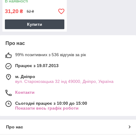
В наявності
31,20
₴
52 ₴
Купити
Про нас
99% позитивних з 536 відгуків за рік
Працює з 19.07.2013
м. Дніпро
вул. Старокозацька 32 інд 49000, Дніпро, Україна
Контакти
Сьогодні працює з 10:00 до 15:00
Показати весь графік роботи
Про нас