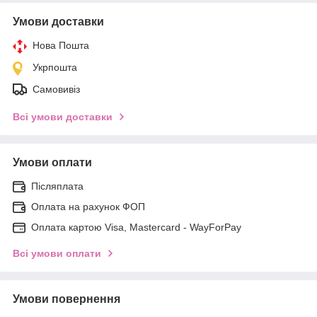
Умови доставки
Нова Пошта
Укрпошта
Самовивіз
Всі умови доставки
Умови оплати
Післяплата
Оплата на рахунок ФОП
Оплата картою Visa, Mastercard - WayForPay
Всі умови оплати
Умови повернення