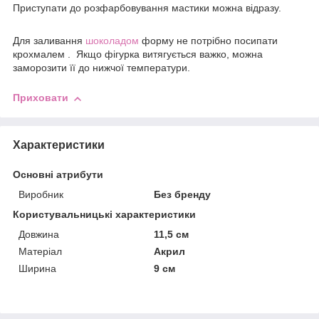
Приступати до розфарбовування мастики можна відразу.
Для заливання
шоколадом
форму не потрібно посипати
крохмалем . Якщо фігурка витягується важко, можна
заморозити її до нижчої температури.
Приховати
Характеристики
Основні атрибути
Виробник
Без бренду
Користувальницькі характеристики
Довжина
11,5 см
Матеріал
Акрил
Ширина
9 см