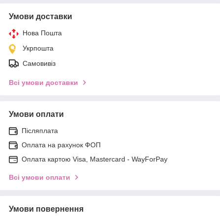
Умови доставки
Нова Пошта
Укрпошта
Самовивіз
Всі умови доставки
Умови оплати
Післяплата
Оплата на рахунок ФОП
Оплата картою Visa, Mastercard - WayForPay
Всі умови оплати
Умови повернення