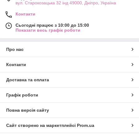
вул. Старокозацька 32 інд 49000, Дніпро, Україна
Контакти
Сьогодні працює з 10:00 до 15:00
Показати весь графік роботи
Про нас
Контакти
Доставка та оплата
Графік роботи
Повна версія сайту
Сайт створено на маркетплейсі
Prom.ua