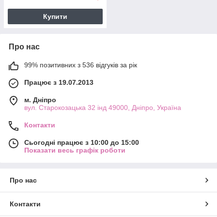
Купити
Про нас
99% позитивних з 536 відгуків за рік
Працює з 19.07.2013
м. Дніпро
вул. Старокозацька 32 інд 49000, Дніпро, Україна
Контакти
Сьогодні працює з 10:00 до 15:00
Показати весь графік роботи
Про нас
Контакти