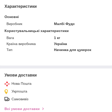
Характеристики
Основні
Виробник
Малбі Фудс
Користувальницькі характеристики
Вага
1 кг
Країна виробника
Україна
Тип
Начинка для цукерок
Умови доставки
Нова Пошта
Укрпошта
Самовивіз
Всі умови доставки