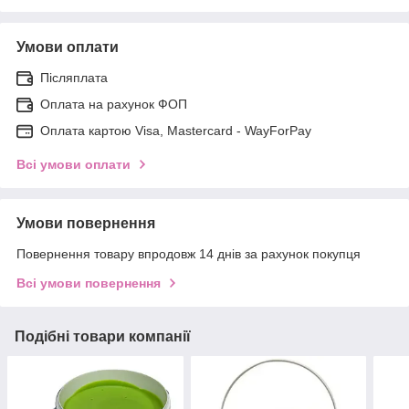
Умови оплати
Післяплата
Оплата на рахунок ФОП
Оплата картою Visa, Mastercard - WayForPay
Всі умови оплати
Умови повернення
Повернення товару впродовж 14 днів за рахунок покупця
Всі умови повернення
Подібні товари компанії