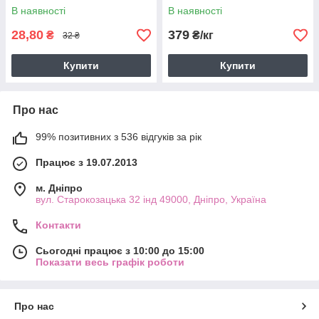
В наявності
В наявності
28,80
379
₴
₴/кг
32 ₴
Купити
Купити
Про нас
99% позитивних з 536 відгуків за рік
Працює з 19.07.2013
м. Дніпро
вул. Старокозацька 32 інд 49000, Дніпро, Україна
Контакти
Сьогодні працює з 10:00 до 15:00
Показати весь графік роботи
Про нас