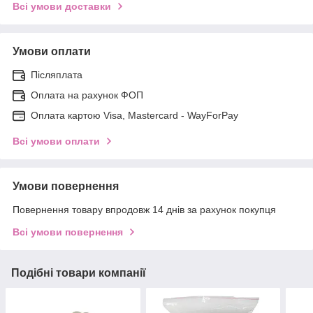
Всі умови доставки
Умови оплати
Післяплата
Оплата на рахунок ФОП
Оплата картою Visa, Mastercard - WayForPay
Всі умови оплати
Умови повернення
Повернення товару впродовж 14 днів за рахунок покупця
Всі умови повернення
Подібні товари компанії