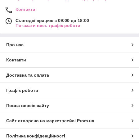
Контакти
Сьогодні працює з 09:00 до 18:00
Показати весь графік роботи
Про нас
Контакти
Доставка та оплата
Графік роботи
Повна версія сайту
Сайт створено на маркетплейсі
Prom.ua
Політика конфіденційності