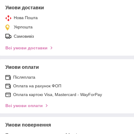
Умови доставки
Нова Пошта
Укрпошта
Самовивіз
Всі умови доставки
Умови оплати
Післяплата
Оплата на рахунок ФОП
Оплата картою Visa, Mastercard - WayForPay
Всі умови оплати
Умови повернення