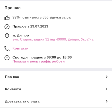
Про нас
99% позитивних з 536 відгуків за рік
Працює з 19.07.2013
м. Дніпро
вул. Старокозацька 32 інд 49000, Дніпро, Україна
Контакти
Сьогодні працює з 09:00 до 18:00
Показати весь графік роботи
Про нас
Контакти
Доставка та оплата