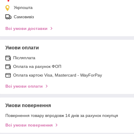
Укрпошта
Самовивіз
Всі умови доставки
Умови оплати
Післяплата
Оплата на рахунок ФОП
Оплата картою Visa, Mastercard - WayForPay
Всі умови оплати
Умови повернення
Повернення товару впродовж 14 днів за рахунок покупця
Всі умови повернення