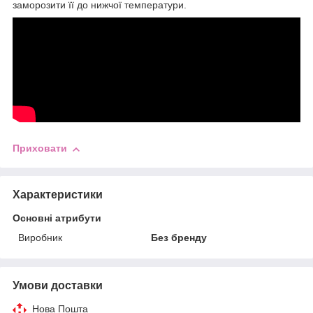
заморозити її до нижчої температури.
Приховати
Характеристики
Основні атрибути
Виробник
Без бренду
Умови доставки
Нова Пошта