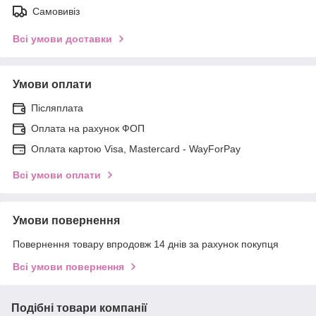
Самовивіз
Всі умови доставки
Умови оплати
Післяплата
Оплата на рахунок ФОП
Оплата картою Visa, Mastercard - WayForPay
Всі умови оплати
Умови повернення
Повернення товару впродовж 14 днів за рахунок покупця
Всі умови повернення
Подібні товари компанії