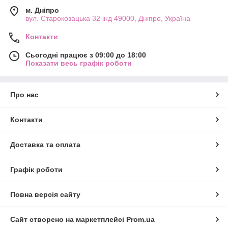
м. Дніпро
вул. Старокозацька 32 інд 49000, Дніпро, Україна
Контакти
Сьогодні працює з 09:00 до 18:00
Показати весь графік роботи
Про нас
Контакти
Доставка та оплата
Графік роботи
Повна версія сайту
Сайт створено на маркетплейсі
Prom.ua