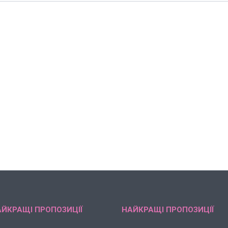
ЙКРАЩІ ПРОПОЗИЦІЇ
НАЙКРАЩІ ПРОПОЗИЦІЇ