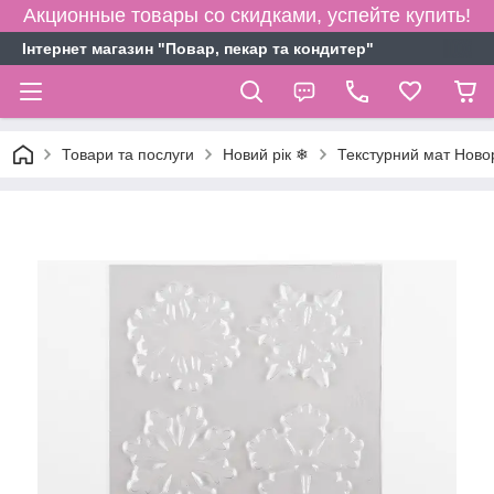
Акционные товары со скидками, успейте купить!
Інтернет магазин "Повар, пекар та кондитер"
Товари та послуги
Новий рік ❄
Текстурний мат Ново