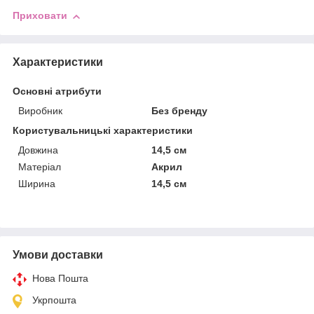
Приховати
Характеристики
Основні атрибути
Виробник
Без бренду
Користувальницькі характеристики
Довжина
14,5 см
Матеріал
Акрил
Ширина
14,5 см
Умови доставки
Нова Пошта
Укрпошта