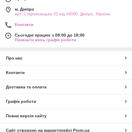
м. Дніпро
вул. Старокозацька 32 інд 49000, Дніпро, Україна
Контакти
Сьогодні працює з 09:00 до 18:00
Показати весь графік роботи
Про нас
Контакти
Доставка та оплата
Графік роботи
Повна версія сайту
Сайт створено на маркетплейсі
Prom.ua