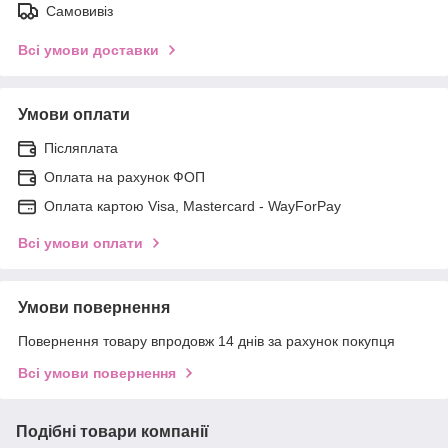
Самовивіз
Всі умови доставки
Умови оплати
Післяплата
Оплата на рахунок ФОП
Оплата картою Visa, Mastercard - WayForPay
Всі умови оплати
Умови повернення
Повернення товару впродовж 14 днів за рахунок покупця
Всі умови повернення
Подібні товари компанії