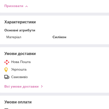
Приховати
Характеристики
Основні атрибути
Матеріал
Силікон
Умови доставки
Нова Пошта
Укрпошта
Самовивіз
Всі умови доставки
Умови оплати