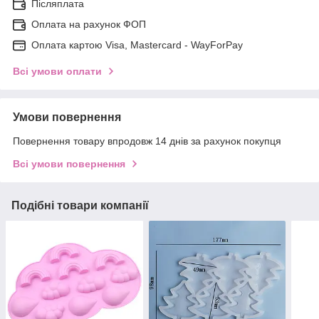
Післяплата
Оплата на рахунок ФОП
Оплата картою Visa, Mastercard - WayForPay
Всі умови оплати
Умови повернення
Повернення товару впродовж 14 днів за рахунок покупця
Всі умови повернення
Подібні товари компанії