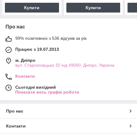
Купити
Купити
Про нас
99% позитивних з 536 відгуків за рік
Працює з 19.07.2013
м. Дніпро
вул. Старокозацька 32 інд 49000, Дніпро, Україна
Контакти
Сьогодні вихідний
Показати весь графік роботи
Про нас
Контакти