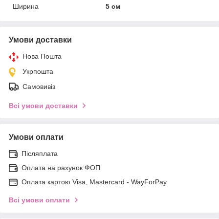
Ширина
5 см
Умови доставки
Нова Пошта
Укрпошта
Самовивіз
Всі умови доставки
Умови оплати
Післяплата
Оплата на рахунок ФОП
Оплата картою Visa, Mastercard - WayForPay
Всі умови оплати