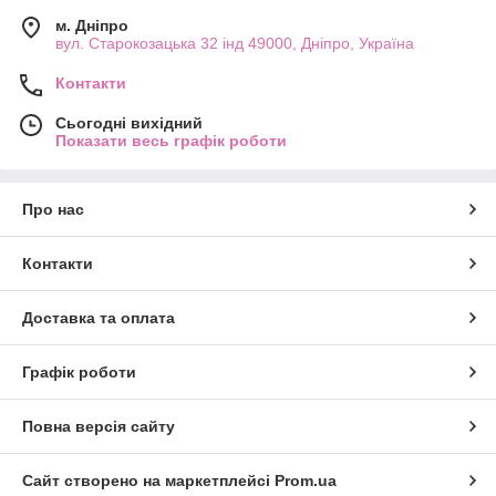
м. Дніпро
вул. Старокозацька 32 інд 49000, Дніпро, Україна
Контакти
Сьогодні вихідний
Показати весь графік роботи
Про нас
Контакти
Доставка та оплата
Графік роботи
Повна версія сайту
Сайт створено на маркетплейсі
Prom.ua