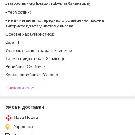
- мають високу інтенсивність забарвлення;
- термостійкі;
- не вимагають попереднього розведення, можна
використовувати у чистому вигляді.
Основні характеристики:
Вага: 4 г.
Упаковка: скляна тара із кришкою.
Термін придатності: 24 місяці.
Виробник: Confiseur.
Країна виробника: Україна.
Приховати
Умови доставки
Нова Пошта
Укрпошта