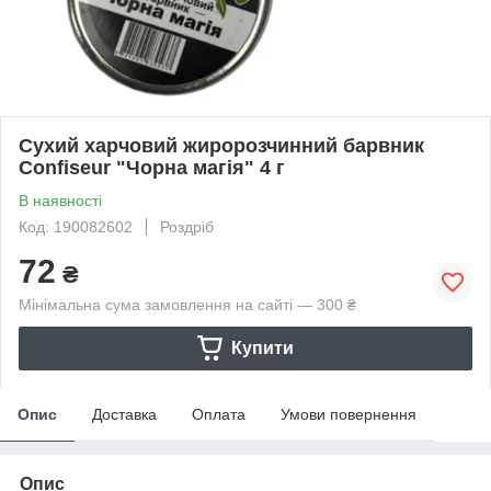
Сухий харчовий жиророзчинний барвник
Confiseur "Чорна магія" 4 г
В наявності
Код: 190082602
Роздріб
72
₴
Мінімальна сума замовлення на сайті — 300 ₴
Купити
Опис
Доставка
Оплата
Умови повернення
Опис