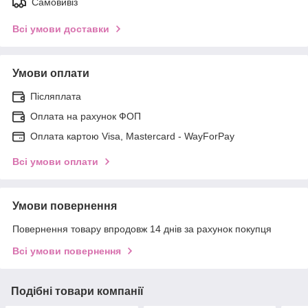
Самовивіз
Всі умови доставки
Умови оплати
Післяплата
Оплата на рахунок ФОП
Оплата картою Visa, Mastercard - WayForPay
Всі умови оплати
Умови повернення
Повернення товару впродовж 14 днів за рахунок покупця
Всі умови повернення
Подібні товари компанії