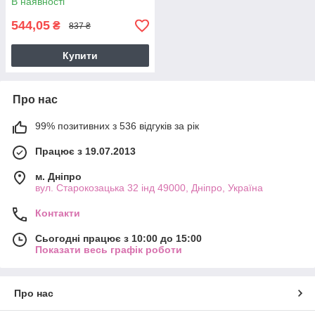
В наявності
544,05
₴
837 ₴
Купити
Про нас
99% позитивних з 536 відгуків за рік
Працює з 19.07.2013
м. Дніпро
вул. Старокозацька 32 інд 49000, Дніпро, Україна
Контакти
Сьогодні працює з 10:00 до 15:00
Показати весь графік роботи
Про нас