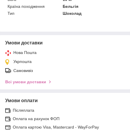
Країна походження
Бельгія
Тип
Шоколад
Умови доставки
Нова Пошта
Укрпошта
Самовивіз
Всі умови доставки
Умови оплати
Післяплата
Оплата на рахунок ФОП
Оплата картою Visa, Mastercard - WayForPay