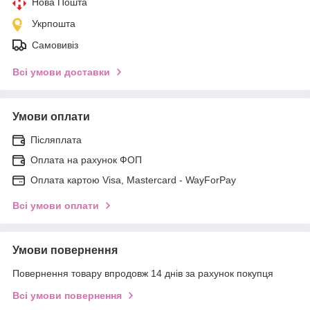
Нова Пошта
Укрпошта
Самовивіз
Всі умови доставки
Умови оплати
Післяплата
Оплата на рахунок ФОП
Оплата картою Visa, Mastercard - WayForPay
Всі умови оплати
Умови повернення
Повернення товару впродовж 14 днів за рахунок покупця
Всі умови повернення