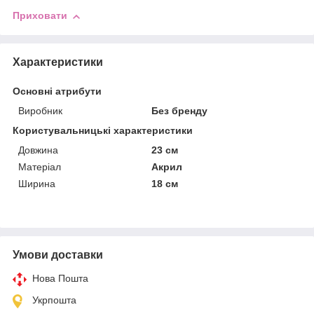
Приховати
Характеристики
Основні атрибути
Виробник
Без бренду
Користувальницькі характеристики
Довжина
23 см
Матеріал
Акрил
Ширина
18 см
Умови доставки
Нова Пошта
Укрпошта