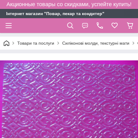
Акционные товары со скидками, успейте купить!
Інтернет магазин "Повар, пекар та кондитер"
Товари та послуги
Силіконові молди, текстурні мати