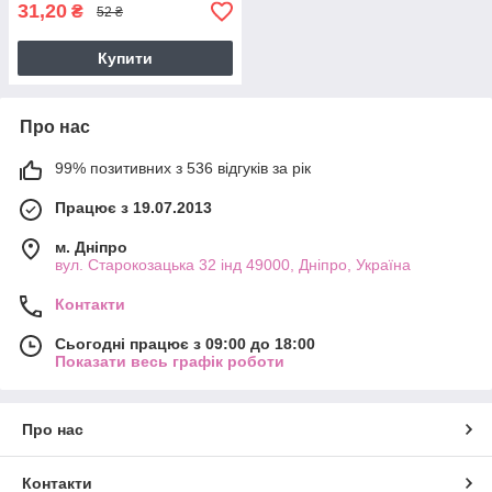
31,20
₴
52 ₴
Купити
Про нас
99% позитивних з 536 відгуків за рік
Працює з 19.07.2013
м. Дніпро
вул. Старокозацька 32 інд 49000, Дніпро, Україна
Контакти
Сьогодні працює з 09:00 до 18:00
Показати весь графік роботи
Про нас
Контакти