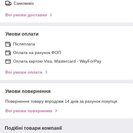
Самовивіз
Всі умови доставки
Умови оплати
Післяплата
Оплата на рахунок ФОП
Оплата картою Visa, Mastercard - WayForPay
Всі умови оплати
Умови повернення
Повернення товару впродовж 14 днів за рахунок покупця
Всі умови повернення
Подібні товари компанії