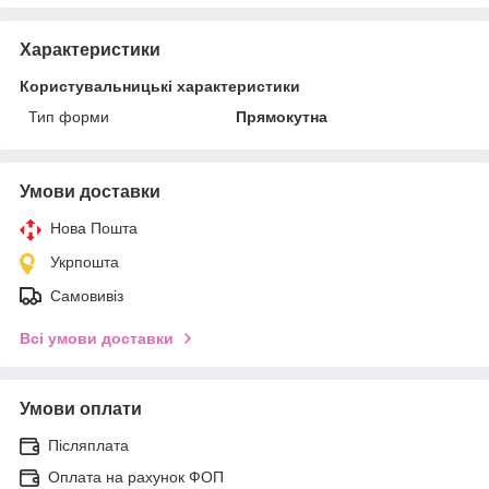
Характеристики
Користувальницькі характеристики
Тип форми
Прямокутна
Умови доставки
Нова Пошта
Укрпошта
Самовивіз
Всі умови доставки
Умови оплати
Післяплата
Оплата на рахунок ФОП