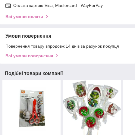
Оплата картою Visa, Mastercard - WayForPay
Всі умови оплати
Умови повернення
Повернення товару впродовж 14 днів за рахунок покупця
Всі умови повернення
Подібні товари компанії