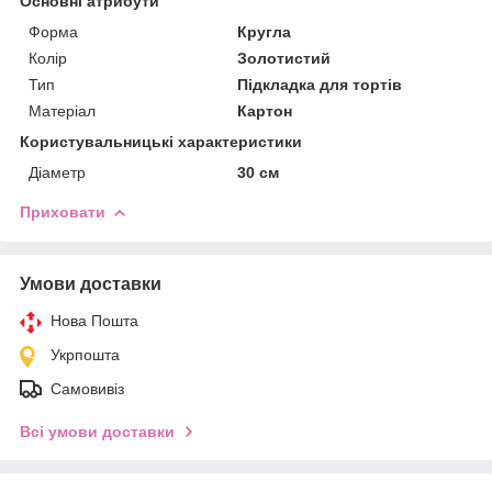
Основні атрибути
Форма
Кругла
Колір
Золотистий
Тип
Підкладка для тортів
Матеріал
Картон
Користувальницькі характеристики
Діаметр
30 см
Приховати
Умови доставки
Нова Пошта
Укрпошта
Самовивіз
Всі умови доставки