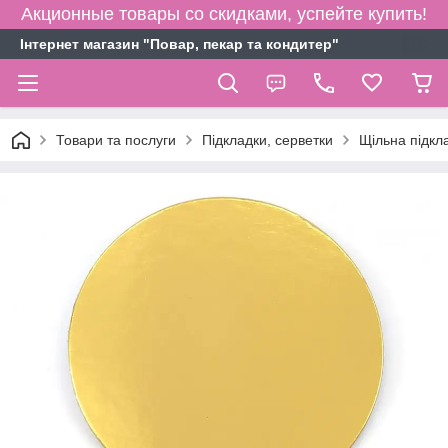
Акционные товары со скидками, успейте купить!
Інтернет магазин "Повар, пекар та кондитер"
Товари та послуги
Підкладки, серветки
Щільна підкл