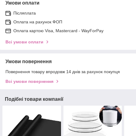
Умови оплати
Післяплата
Оплата на рахунок ФОП
Оплата картою Visa, Mastercard - WayForPay
Всі умови оплати
Умови повернення
Повернення товару впродовж 14 днів за рахунок покупця
Всі умови повернення
Подібні товари компанії