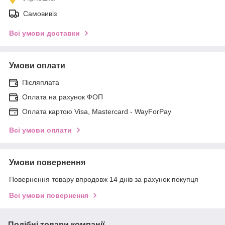
Самовивіз
Всі умови доставки
Умови оплати
Післяплата
Оплата на рахунок ФОП
Оплата картою Visa, Mastercard - WayForPay
Всі умови оплати
Умови повернення
Повернення товару впродовж 14 днів за рахунок покупця
Всі умови повернення
Подібні товари компанії