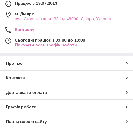
Працює з 19.07.2013
м. Дніпро
вул. Старокозацька 32 інд 49000, Дніпро, Україна
Контакти
Сьогодні працює з 09:00 до 18:00
Показати весь графік роботи
Про нас
Контакти
Доставка та оплата
Графік роботи
Повна версія сайту