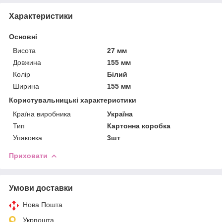
Характеристики
Основні
Висота
27 мм
Довжина
155 мм
Колір
Білий
Ширина
155 мм
Користувальницькі характеристики
Країна виробника
Україна
Тип
Картонна коробка
Упаковка
3шт
Приховати
Умови доставки
Нова Пошта
Укрпошта