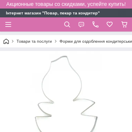
Акционные товары со скидками, успейте купить!
Інтернет магазин "Повар, пекар та кондитер"
Товари та послуги
Форми для оздоблення кондитерськи