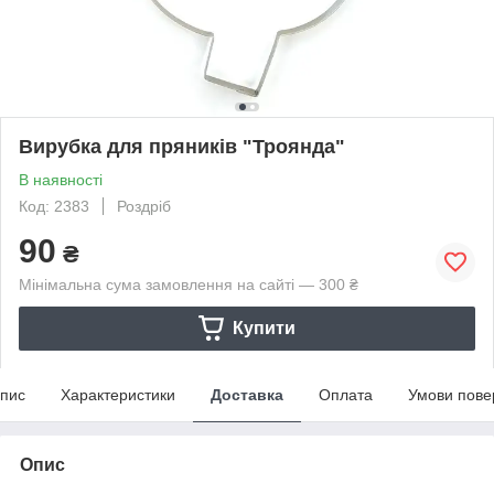
Вирубка для пряників "Троянда"
В наявності
Код: 2383
Роздріб
90
₴
Мінімальна сума замовлення на сайті — 300 ₴
Купити
пис
Характеристики
Доставка
Оплата
Умови пове
Опис