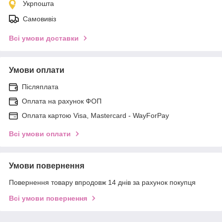
Укрпошта
Самовивіз
Всі умови доставки
Умови оплати
Післяплата
Оплата на рахунок ФОП
Оплата картою Visa, Mastercard - WayForPay
Всі умови оплати
Умови повернення
Повернення товару впродовж 14 днів за рахунок покупця
Всі умови повернення