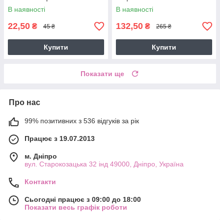
В наявності
В наявності
22,50
132,50
₴
₴
45 ₴
265 ₴
Купити
Купити
Показати ще
Про нас
99% позитивних з 536 відгуків за рік
Працює з 19.07.2013
м. Дніпро
вул. Старокозацька 32 інд 49000, Дніпро, Україна
Контакти
Сьогодні працює з 09:00 до 18:00
Показати весь графік роботи