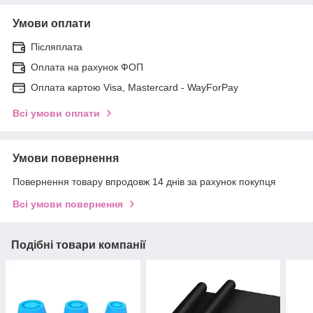
Умови оплати
Післяплата
Оплата на рахунок ФОП
Оплата картою Visa, Mastercard - WayForPay
Всі умови оплати
Умови повернення
Повернення товару впродовж 14 днів за рахунок покупця
Всі умови повернення
Подібні товари компанії