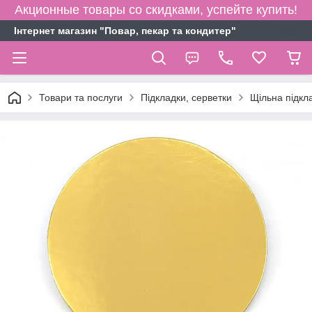
Акционные товары со скидками, успейте купить!
Інтернет магазин "Повар, пекар та кондитер"
Товари та послуги
Підкладки, серветки
Щільна підкл