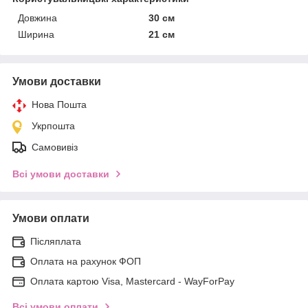
Довжина
30 см
Ширина
21 см
Умови доставки
Нова Пошта
Укрпошта
Самовивіз
Всі умови доставки
Умови оплати
Післяплата
Оплата на рахунок ФОП
Оплата картою Visa, Mastercard - WayForPay
Всі умови оплати