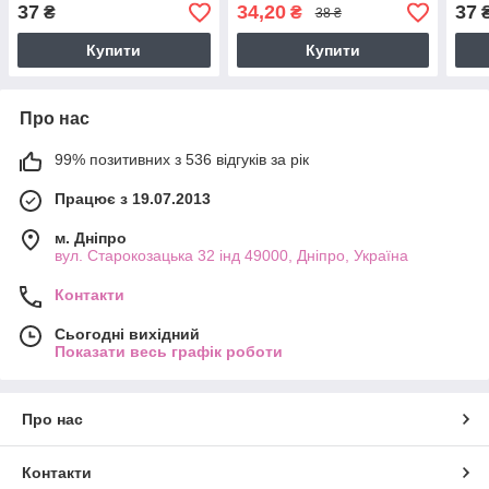
37
34,20
37
₴
₴
38 ₴
Купити
Купити
Про нас
99% позитивних з 536 відгуків за рік
Працює з 19.07.2013
м. Дніпро
вул. Старокозацька 32 інд 49000, Дніпро, Україна
Контакти
Сьогодні вихідний
Показати весь графік роботи
Про нас
Контакти