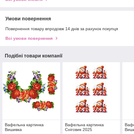
Умови повернення
Повернення товару впродовж 14 днів за рахунок покупця
Всі умови повернення
Подібні товари компанії
Вафельна картинка
Вафельна картинка
Вафе
Вишивка
Сніговик 2025
Виши