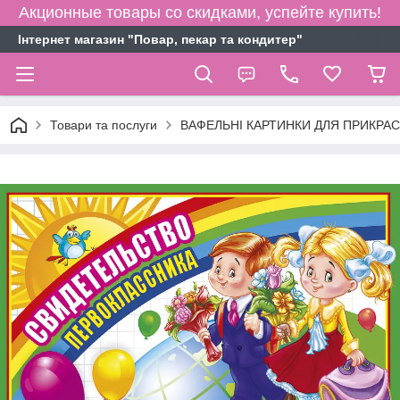
Акционные товары со скидками, успейте купить!
Інтернет магазин "Повар, пекар та кондитер"
Товари та послуги
ВАФЕЛЬНІ КАРТИНКИ ДЛЯ ПРИКРАСИ