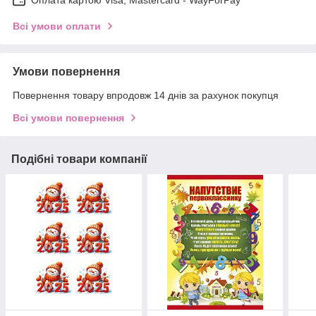
Всі умови оплати
Умови повернення
Повернення товару впродовж 14 днів за рахунок покупця
Всі умови повернення
Подібні товари компанії