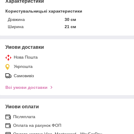
Характеристики
Користувальницькі характеристики
Довжина
30 см
Ширина
21 см
Умови доставки
Нова Пошта
Укрпошта
Самовивіз
Всі умови доставки
Умови оплати
Післяплата
Оплата на рахунок ФОП
Оплата картою Visa, Mastercard - WayForPay