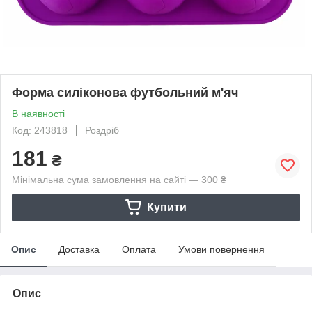
Форма силіконова футбольний м'яч
В наявності
Код: 243818
Роздріб
181
₴
Мінімальна сума замовлення на сайті — 300 ₴
Купити
Опис
Доставка
Оплата
Умови повернення
Опис