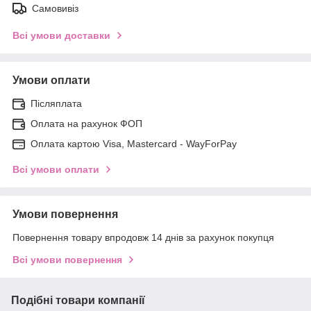
Самовивіз
Всі умови доставки
Умови оплати
Післяплата
Оплата на рахунок ФОП
Оплата картою Visa, Mastercard - WayForPay
Всі умови оплати
Умови повернення
Повернення товару впродовж 14 днів за рахунок покупця
Всі умови повернення
Подібні товари компанії