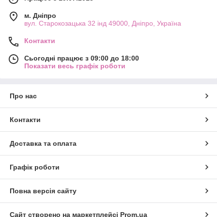
м. Дніпро
вул. Старокозацька 32 інд 49000, Дніпро, Україна
Контакти
Сьогодні працює з 09:00 до 18:00
Показати весь графік роботи
Про нас
Контакти
Доставка та оплата
Графік роботи
Повна версія сайту
Сайт створено на маркетплейсі
Prom.ua