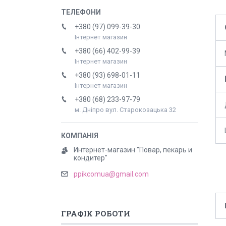
+380 (97) 099-39-30
Інтернет магазин
+380 (66) 402-99-39
Інтернет магазин
+380 (93) 698-01-11
Інтернет магазин
+380 (68) 233-97-79
м. Дніпро вул. Старокозацька 32
Интернет-магазин "Повар, пекарь и
кондитер"
ppikcomua@gmail.com
ГРАФІК РОБОТИ