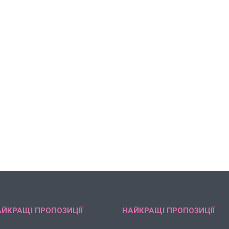
ЙКРАЩІ ПРОПОЗИЦІЇ
НАЙКРАЩІ ПРОПОЗИЦІЇ