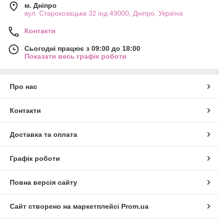
м. Дніпро
вул. Старокозацька 32 інд 49000, Дніпро, Україна
Контакти
Сьогодні працює з 09:00 до 18:00
Показати весь графік роботи
Про нас
Контакти
Доставка та оплата
Графік роботи
Повна версія сайту
Сайт створено на маркетплейсі
Prom.ua