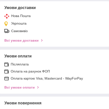
Умови доставки
Нова Пошта
Укрпошта
Самовивіз
Всі умови доставки
Умови оплати
Післяплата
Оплата на рахунок ФОП
Оплата картою Visa, Mastercard - WayForPay
Всі умови оплати
Умови повернення