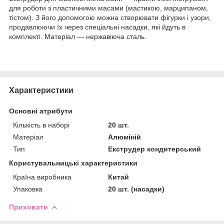
для роботи з пластичними масами (мастикою, марципаном,
тістом). З його допомогою можна створювати фігурки і узори,
продавлюючи їх через спеціальні насадки, які йдуть в
комплекті. Матеріал — нержавіюча сталь.
Характеристики
Основні атрибути
Кількість в наборі
20 шт.
Матеріал
Алюміній
Тип
Екструдер кондитерський
Користувальницькі характеристики
Країна виробника
Китай
Упаковка
20 шт. (насадки)
Приховати