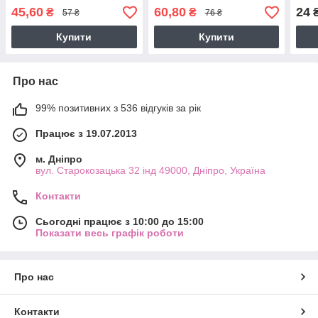
45,60
60,80
24
₴
₴
57 ₴
76 ₴
Купити
Купити
Про нас
99% позитивних з 536 відгуків за рік
Працює з 19.07.2013
м. Дніпро
вул. Старокозацька 32 інд 49000, Дніпро, Україна
Контакти
Сьогодні працює з 10:00 до 15:00
Показати весь графік роботи
Про нас
Контакти