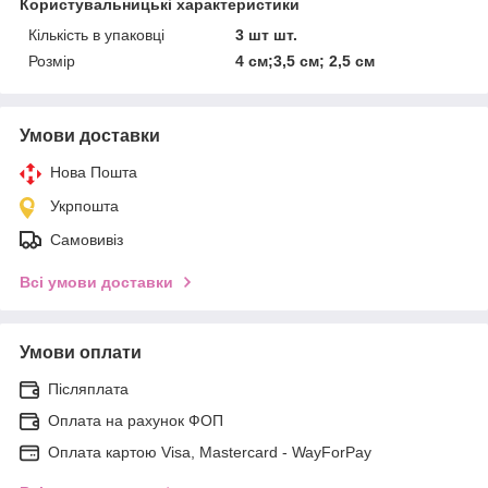
Користувальницькі характеристики
Кількість в упаковці
3 шт шт.
Розмір
4 см;3,5 см; 2,5 см
Умови доставки
Нова Пошта
Укрпошта
Самовивіз
Всі умови доставки
Умови оплати
Післяплата
Оплата на рахунок ФОП
Оплата картою Visa, Mastercard - WayForPay