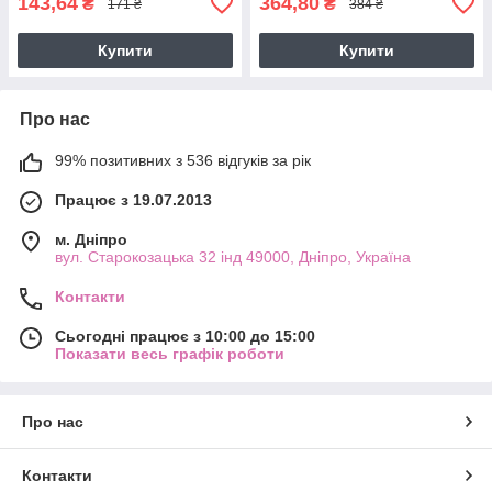
143,64
364,80
₴
₴
171 ₴
384 ₴
Купити
Купити
Про нас
99% позитивних з 536 відгуків за рік
Працює з 19.07.2013
м. Дніпро
вул. Старокозацька 32 інд 49000, Дніпро, Україна
Контакти
Сьогодні працює з 10:00 до 15:00
Показати весь графік роботи
Про нас
Контакти