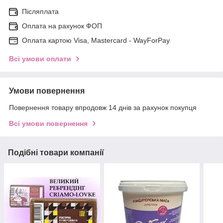
Післяплата
Оплата на рахунок ФОП
Оплата картою Visa, Mastercard - WayForPay
Всі умови оплати
Умови повернення
Повернення товару впродовж 14 днів за рахунок покупця
Всі умови повернення
Подібні товари компанії