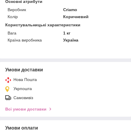
Основні атрибути
Виробник
Criamo
Колір
Коричневий
Користувальницькі характеристики
Вага
1 кг
Країна виробника
Україна
Умови доставки
Нова Пошта
Укрпошта
Самовивіз
Всі умови доставки
Умови оплати