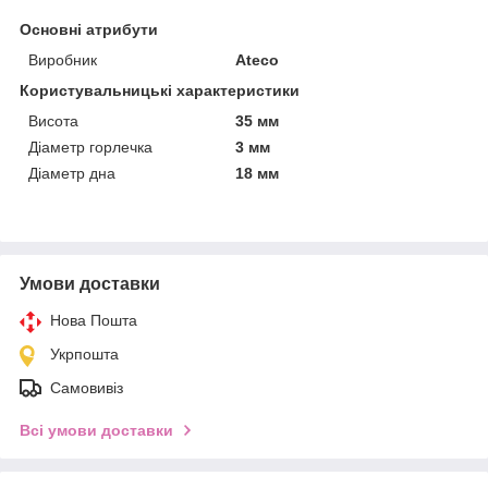
Основні атрибути
Виробник
Ateco
Користувальницькі характеристики
Висота
35 мм
Діаметр горлечка
3 мм
Діаметр дна
18 мм
Умови доставки
Нова Пошта
Укрпошта
Самовивіз
Всі умови доставки