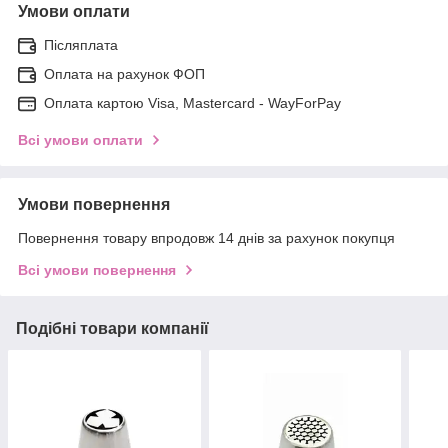
Умови оплати
Післяплата
Оплата на рахунок ФОП
Оплата картою Visa, Mastercard - WayForPay
Всі умови оплати
Умови повернення
Повернення товару впродовж 14 днів за рахунок покупця
Всі умови повернення
Подібні товари компанії