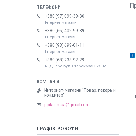
Пр
+380 (97) 099-39-30
Інтернет магазин
+380 (66) 402-99-39
Інтернет магазин
+380 (93) 698-01-11
Інтернет магазин
+380 (68) 233-97-79
м. Дніпро вул. Старокозацька 32
Интернет-магазин "Повар, пекарь и
кондитер"
ppikcomua@gmail.com
ГРАФІК РОБОТИ