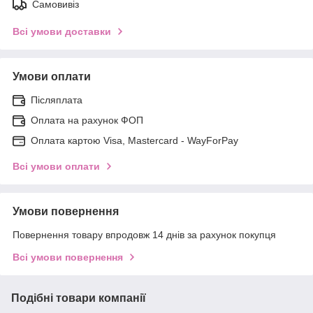
Самовивіз
Всі умови доставки
Умови оплати
Післяплата
Оплата на рахунок ФОП
Оплата картою Visa, Mastercard - WayForPay
Всі умови оплати
Умови повернення
Повернення товару впродовж 14 днів за рахунок покупця
Всі умови повернення
Подібні товари компанії