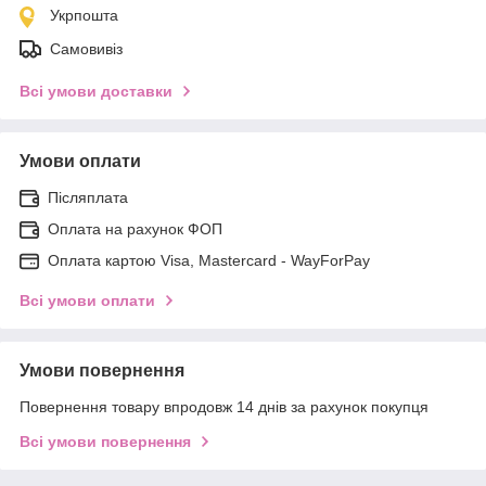
Укрпошта
Самовивіз
Всі умови доставки
Умови оплати
Післяплата
Оплата на рахунок ФОП
Оплата картою Visa, Mastercard - WayForPay
Всі умови оплати
Умови повернення
Повернення товару впродовж 14 днів за рахунок покупця
Всі умови повернення