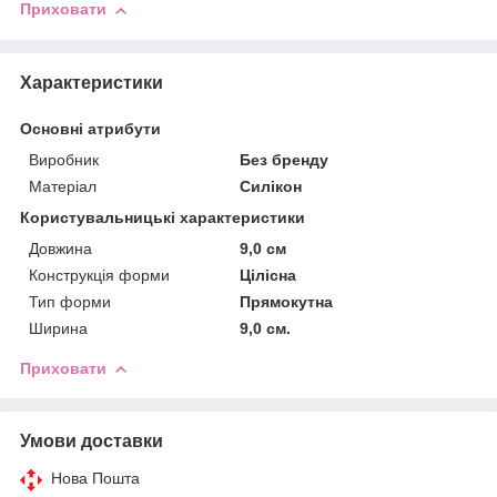
Приховати
Характеристики
Основні атрибути
Виробник
Без бренду
Матеріал
Силікон
Користувальницькі характеристики
Довжина
9,0 см
Конструкція форми
Цілісна
Тип форми
Прямокутна
Ширина
9,0 см.
Приховати
Умови доставки
Нова Пошта