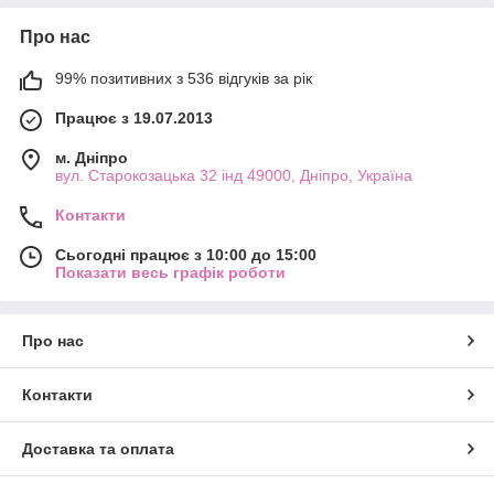
Про нас
99% позитивних з 536 відгуків за рік
Працює з 19.07.2013
м. Дніпро
вул. Старокозацька 32 інд 49000, Дніпро, Україна
Контакти
Сьогодні працює з 10:00 до 15:00
Показати весь графік роботи
Про нас
Контакти
Доставка та оплата