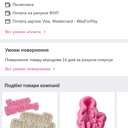
Післяплата
Оплата на рахунок ФОП
Оплата картою Visa, Mastercard - WayForPay
Всі умови оплати
Умови повернення
Повернення товару впродовж 14 днів за рахунок покупця
Всі умови повернення
Подібні товари компанії