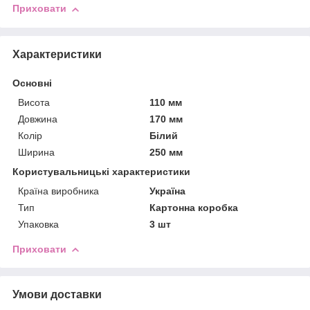
Приховати
Характеристики
Основні
Висота
110 мм
Довжина
170 мм
Колір
Білий
Ширина
250 мм
Користувальницькі характеристики
Країна виробника
Україна
Тип
Картонна коробка
Упаковка
3 шт
Приховати
Умови доставки