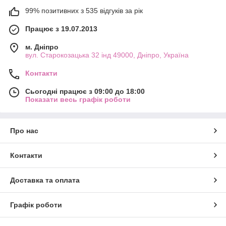
99% позитивних з 535 відгуків за рік
Працює з 19.07.2013
м. Дніпро
вул. Старокозацька 32 інд 49000, Дніпро, Україна
Контакти
Сьогодні працює з 09:00 до 18:00
Показати весь графік роботи
Про нас
Контакти
Доставка та оплата
Графік роботи