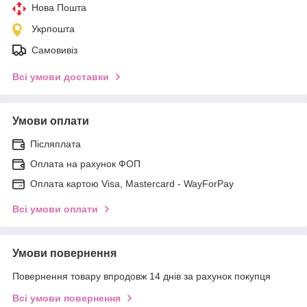
Нова Пошта
Укрпошта
Самовивіз
Всі умови доставки
Умови оплати
Післяплата
Оплата на рахунок ФОП
Оплата картою Visa, Mastercard - WayForPay
Всі умови оплати
Умови повернення
Повернення товару впродовж 14 днів за рахунок покупця
Всі умови повернення