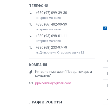
+380 (97) 099-39-30
Інтернет магазин
+380 (66) 402-99-39
Інтернет магазин
+380 (93) 698-01-11
Інтернет магазин
+380 (68) 233-97-79
м. Дніпро вул. Старокозацька 32
Интернет-магазин "Повар, пекарь и
кондитер"
ppikcomua@gmail.com
ГРАФІК РОБОТИ