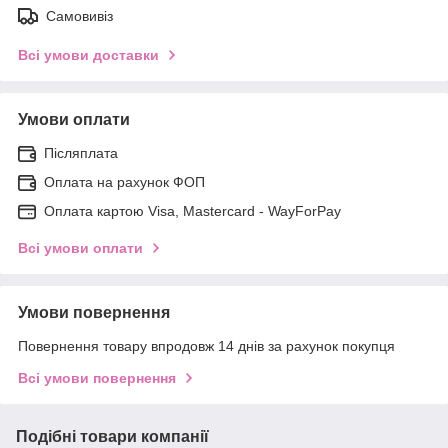
Самовивіз
Всі умови доставки
Умови оплати
Післяплата
Оплата на рахунок ФОП
Оплата картою Visa, Mastercard - WayForPay
Всі умови оплати
Умови повернення
Повернення товару впродовж 14 днів за рахунок покупця
Всі умови повернення
Подібні товари компанії